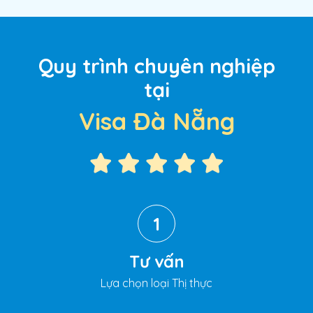
Quy trình chuyên nghiệp
tại
Visa Đà Nẵng
1
Tư vấn
Lựa chọn loại Thị thực