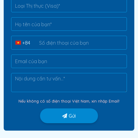
Nếu không có số điện thoại Việt Nam, xin nhập Email!
Gửi