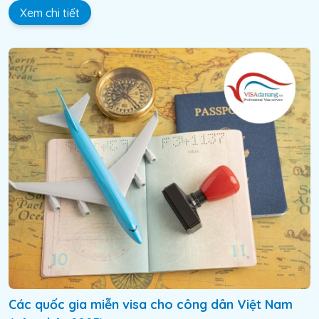
Xem chi tiết
Các quốc gia miễn visa cho công dân Việt Nam