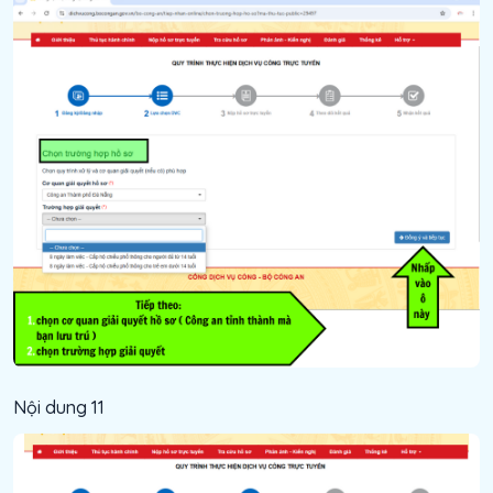
Nội dung 11