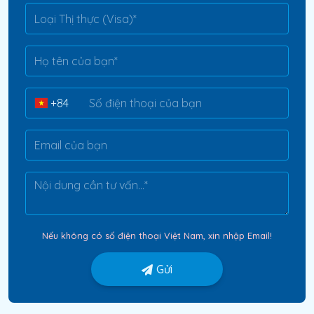
Nếu không có số điện thoại Việt Nam, xin nhập Email!
Gửi