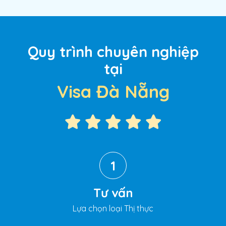
Quy trình chuyên nghiệp
tại
Visa Đà Nẵng
1
Tư vấn
Lựa chọn loại Thị thực