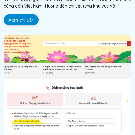
công dân Việt Nam. Hướng dẫn chi tiết từng khu vực và
Xem chi tiết