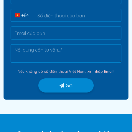
Nếu không có số điện thoại Việt Nam, xin nhập Email!
Gửi