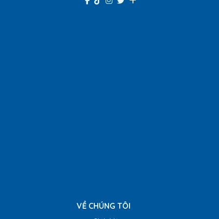
VỀ CHÚNG TÔI