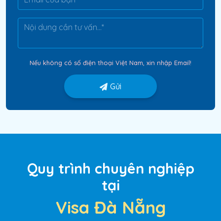
Nếu không có số điện thoại Việt Nam, xin nhập Email!
Gửi
Quy trình chuyên nghiệp
tại
Visa Đà Nẵng