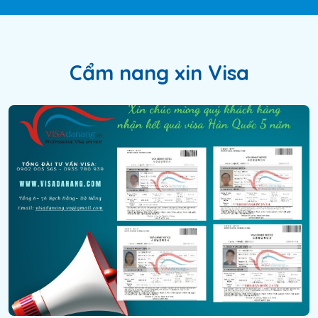
Cẩm nang xin Visa