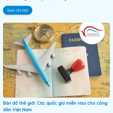
Xem chi tiết
Bản đồ thế giới: Các quốc gia miễn visa cho công
dân Việt Nam