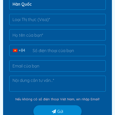
Nếu không có số điện thoại Việt Nam, xin nhập Email!
Gửi