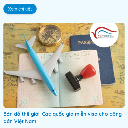
Xem chi tiết
Bản đồ thế giới: Các quốc gia miễn visa cho công
dân Việt Nam