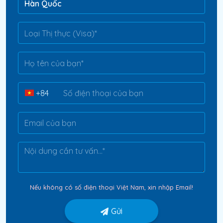
Nếu không có số điện thoại Việt Nam, xin nhập Email!
Gửi